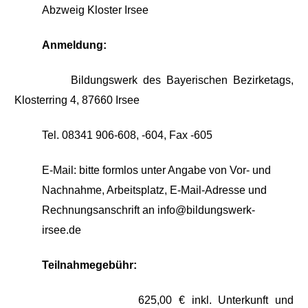
Abzweig Kloster Irsee
Anmeldung:
Bildungswerk des Bayerischen Bezirketags,
Klosterring 4, 87660 Irsee
Tel. 08341 906-608, -604, Fax -605
E-Mail:
bitte formlos unter Angabe von Vor- und
Nachnahme, Arbeitsplatz, E-Mail-Adresse und
Rechnungsanschrift an
info@bildungswerk-
irsee.de
Teilnahmegebühr:
625,00 € inkl. Unterkunft und