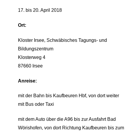
17. bis 20. April 2018
Ort:
Kloster Irsee
,
Schwäbisches Tagungs- und
Bildungszentrum
Klosterweg 4
87660 Irsee
Anreise:
mit der Bahn bis Kaufbeuren Hbf, von dort weiter
mit Bus oder Taxi
mit dem Auto über die A96 bis zur Ausfahrt Bad
Wörishofen, von dort Richtung Kaufbeuren bis zum