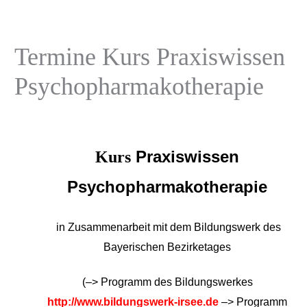
Termine Kurs Praxiswissen
Psychopharmakotherapie
Praxiswissen
Kurs
Psychopharmakotherapie
in Zusammenarbeit mit dem Bildungswerk des
Bayerischen Bezirketages
(–>
Programm des Bildungswerkes
http://www.bildungswerk-irsee.de
–> Programm