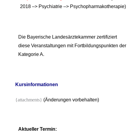
2018 –> Psychiatrie –> Psychopharmakotherapie
)
Die Bayerische Landesärztekammer zertifiziert
diese Veranstaltungen mit Fortbildungspunkten der
Kategorie A.
Kursinformationen
{attachments}
(Änderungen vorbehalten)
Aktueller Termin: