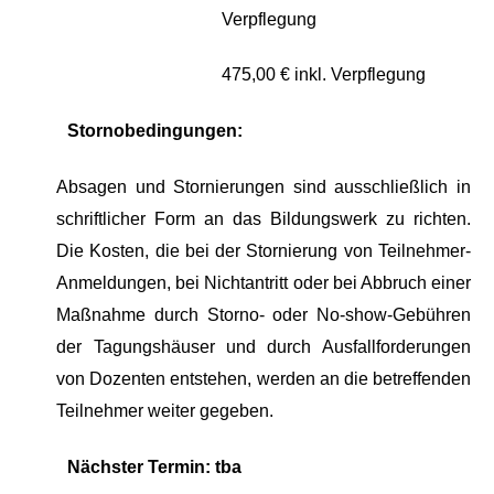
Verpflegung
475,00 € inkl. Verpflegung
Stornobedingungen:
Absagen und Stornierungen sind ausschließlich in
schriftlicher Form an das Bildungswerk zu richten.
Die
Kosten
, die
bei der Stornierung von Teilnehmer-
Anmeldungen, bei Nichtantritt oder bei Abbruch einer
Maßnahme
durch Storno- oder No-show-Gebühren
der Tagungshäuser und durch Ausfallforderungen
von Dozenten
entstehen
,
werden
an die betreffenden
Teilnehmer weiter gegeben.
Nächster Termin: tba